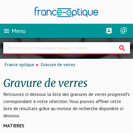
Menu
menu
search
France optique
Gravure de verres
Gravure de verres
Retrouvez ci-dessous la liste des gravures de verres progressifs
correspondant à votre sélection. Vous pouvez affiner cette
liste de résultats grâce au moteur de recherche disponible ci-
dessous.
MATIERES