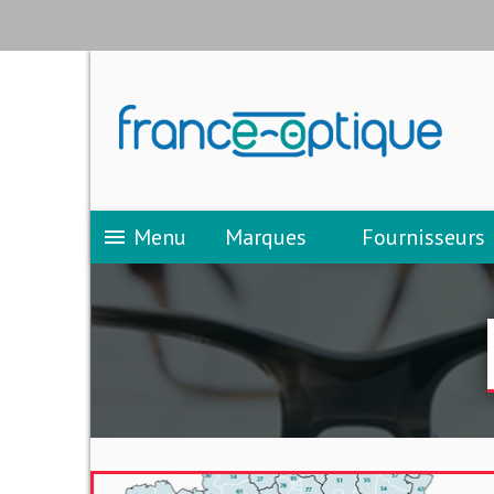
Menu
Marques
Fournisseurs
menu