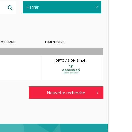
Filtrer
E MONTAGE
FOURNISSEUR
OPTOVISION GmbH
Nouvelle recherche