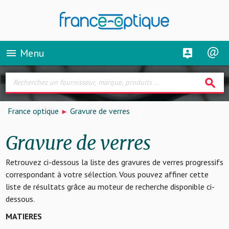
Menu
menu
search
France optique
Gravure de verres
Gravure de verres
Retrouvez ci-dessous la liste des gravures de verres progressifs
correspondant à votre sélection. Vous pouvez affiner cette
liste de résultats grâce au moteur de recherche disponible ci-
dessous.
MATIERES