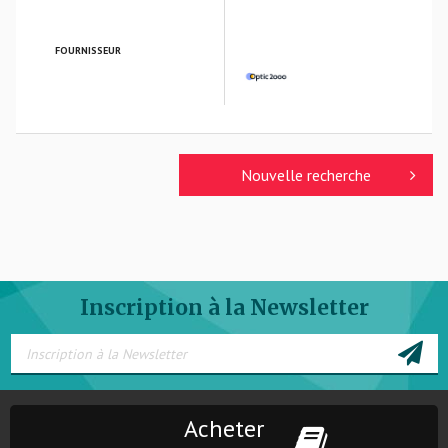
FOURNISSEUR
OPTIC 2000
Nouvelle recherche
Inscription à la Newsletter
Acheter