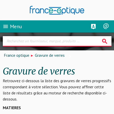
Menu
menu
search
France optique
Gravure de verres
Gravure de verres
Retrouvez ci-dessous la liste des gravures de verres progressifs
correspondant à votre sélection. Vous pouvez affiner cette
liste de résultats grâce au moteur de recherche disponible ci-
dessous.
MATIERES