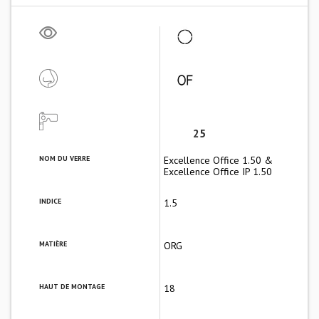
25
NOM DU VERRE
Excellence Office 1.50 &
Excellence Office IP 1.50
INDICE
1.5
MATIÈRE
ORG
HAUT DE MONTAGE
18