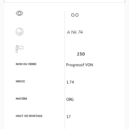
250
NOM DU VERRE
Progressif VON
INDICE
1.74
MATIÈRE
ORG
HAUT DE MONTAGE
17