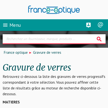
Menu
menu
search
France optique
Gravure de verres
Gravure de verres
Retrouvez ci-dessous la liste des gravures de verres progressifs
correspondant à votre sélection. Vous pouvez affiner cette
liste de résultats grâce au moteur de recherche disponible ci-
dessous.
MATIERES