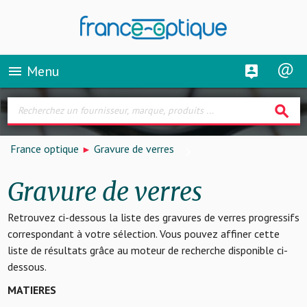
Menu
menu
search
France optique
Gravure de verres
Gravure de verres
Retrouvez ci-dessous la liste des gravures de verres progressifs
correspondant à votre sélection. Vous pouvez affiner cette
liste de résultats grâce au moteur de recherche disponible ci-
dessous.
MATIERES