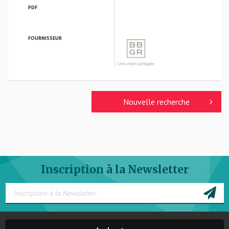
PDF
FOURNISSEUR
BBGR OPTIQUE
Nouvelle recherche
Inscription à la Newsletter