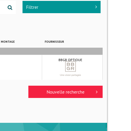
Filtrer
E MONTAGE
FOURNISSEUR
BBGR OPTIQUE
Nouvelle recherche