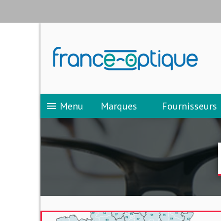
Menu
Marques
Fournisseurs
menu