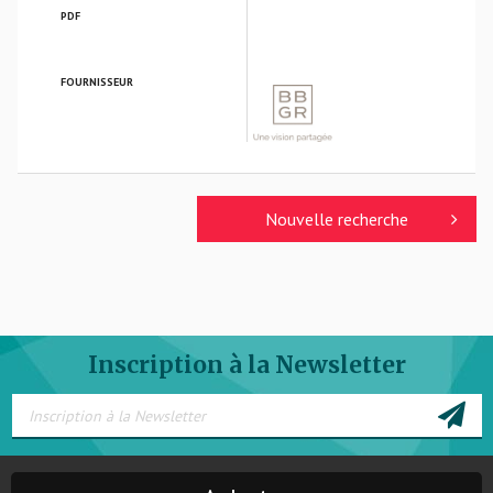
PDF
FOURNISSEUR
BBGR OPTIQUE
Nouvelle recherche
Inscription à la Newsletter