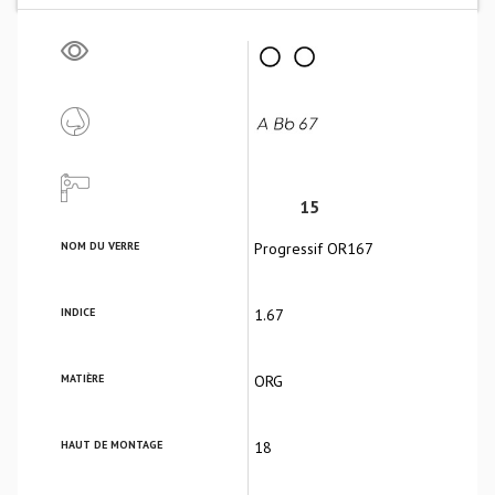
15
NOM DU VERRE
Progressif OR167
INDICE
1.67
MATIÈRE
ORG
HAUT DE MONTAGE
18