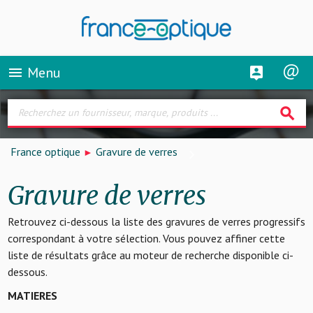
Menu
menu
search
France optique
Gravure de verres
Gravure de verres
Retrouvez ci-dessous la liste des gravures de verres progressifs
correspondant à votre sélection. Vous pouvez affiner cette
liste de résultats grâce au moteur de recherche disponible ci-
dessous.
MATIERES