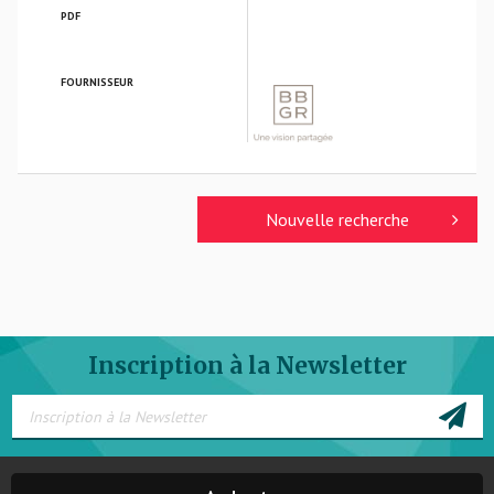
PDF
FOURNISSEUR
BBGR OPTIQUE
Nouvelle recherche
Inscription à la Newsletter