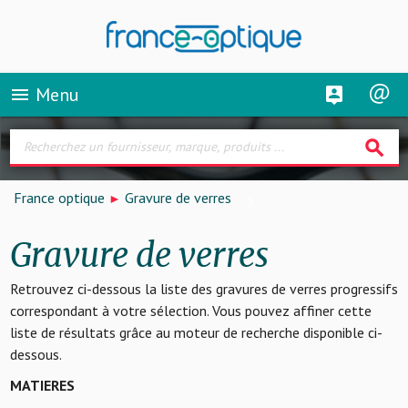
Menu
menu
search
France optique
Gravure de verres
Gravure de verres
Retrouvez ci-dessous la liste des gravures de verres progressifs
correspondant à votre sélection. Vous pouvez affiner cette
liste de résultats grâce au moteur de recherche disponible ci-
dessous.
MATIERES