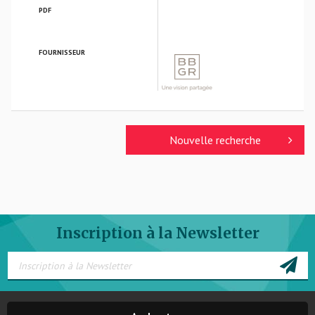
PDF
FOURNISSEUR
BBGR OPTIQUE
Nouvelle recherche
Inscription à la Newsletter