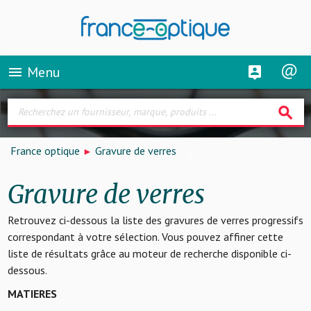
Menu
menu
search
France optique
Gravure de verres
Gravure de verres
Retrouvez ci-dessous la liste des gravures de verres progressifs
correspondant à votre sélection. Vous pouvez affiner cette
liste de résultats grâce au moteur de recherche disponible ci-
dessous.
MATIERES