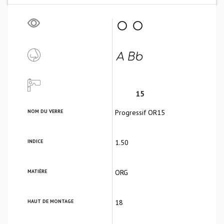
15
NOM DU VERRE
Progressif OR15
INDICE
1.50
MATIÈRE
ORG
HAUT DE MONTAGE
18