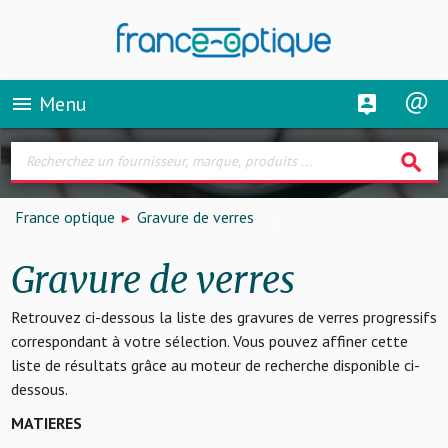
Menu
menu
search
France optique
Gravure de verres
Gravure de verres
Retrouvez ci-dessous la liste des gravures de verres progressifs
correspondant à votre sélection. Vous pouvez affiner cette
liste de résultats grâce au moteur de recherche disponible ci-
dessous.
MATIERES