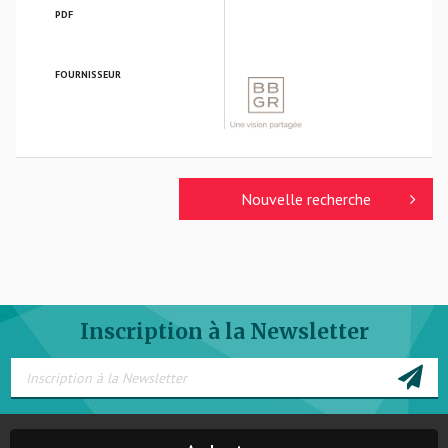
PDF
FOURNISSEUR
BBGR OPTIQUE
Nouvelle recherche
Inscription à la Newsletter