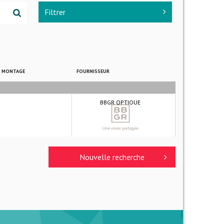
Filtrer
E MONTAGE
FOURNISSEUR
BBGR OPTIQUE
Nouvelle recherche