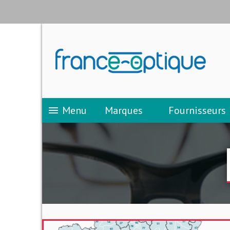
Menu
Marques
Fournisseurs
menu