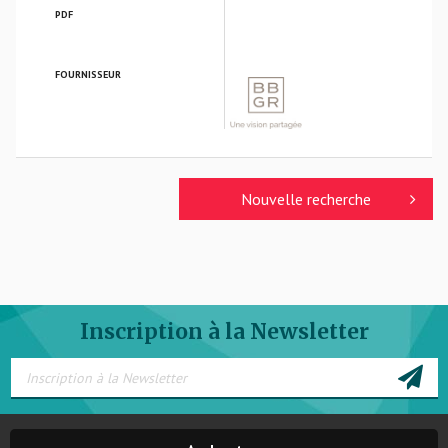
PDF
FOURNISSEUR
BBGR OPTIQUE
Nouvelle recherche
Inscription à la Newsletter