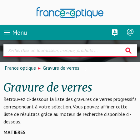
Menu
menu
search
France optique
Gravure de verres
Gravure de verres
Retrouvez ci-dessous la liste des gravures de verres progressifs
correspondant à votre sélection. Vous pouvez affiner cette
liste de résultats grâce au moteur de recherche disponible ci-
dessous.
MATIERES