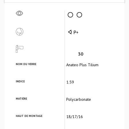
30
NOM DU VERRE
Anateo Plus Tilium
INDICE
1.59
MATIÈRE
Polycarbonate
HAUT DE MONTAGE
18/17/16