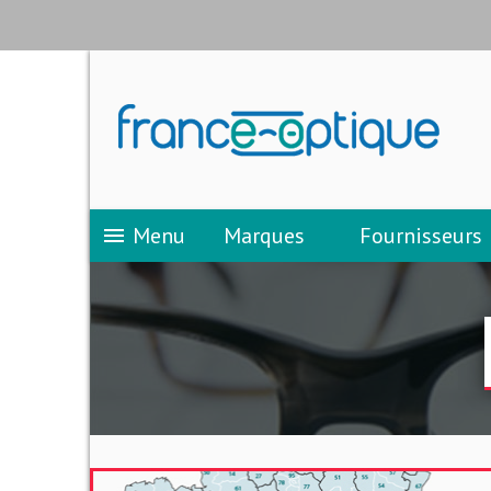
Menu
Marques
Fournisseurs
menu