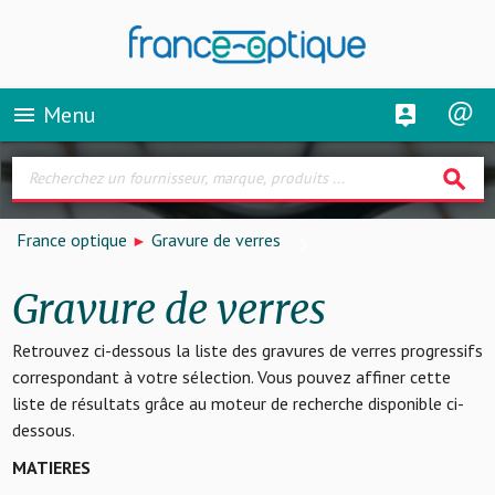
Menu
menu
search
France optique
Gravure de verres
Gravure de verres
Retrouvez ci-dessous la liste des gravures de verres progressifs
correspondant à votre sélection. Vous pouvez affiner cette
liste de résultats grâce au moteur de recherche disponible ci-
dessous.
MATIERES