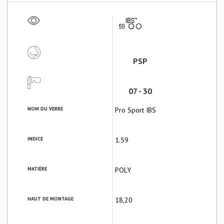
PSP
07 - 30
NOM DU VERRE
Pro Sport IBS
INDICE
1.59
MATIÈRE
POLY
HAUT DE MONTAGE
18,20