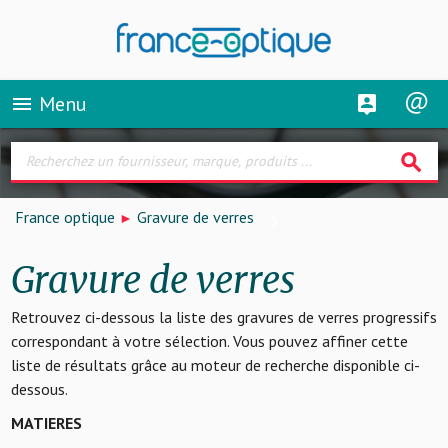
Menu
menu
search
France optique
Gravure de verres
Gravure de verres
Retrouvez ci-dessous la liste des gravures de verres progressifs
correspondant à votre sélection. Vous pouvez affiner cette
liste de résultats grâce au moteur de recherche disponible ci-
dessous.
MATIERES