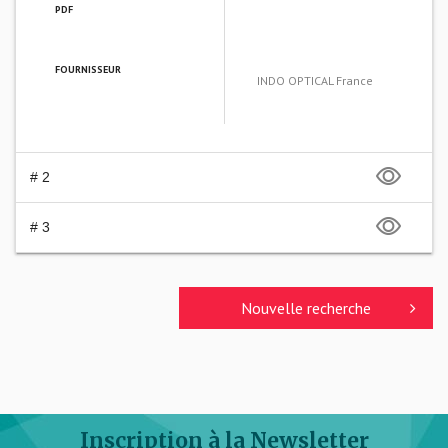
PDF
FOURNISSEUR
INDO OPTICAL France
# 2
# 3
Nouvelle recherche
Inscription à la Newsletter