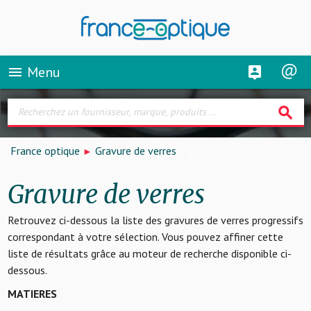
Menu
menu
search
France optique
Gravure de verres
Gravure de verres
Retrouvez ci-dessous la liste des gravures de verres progressifs
correspondant à votre sélection. Vous pouvez affiner cette
liste de résultats grâce au moteur de recherche disponible ci-
dessous.
MATIERES