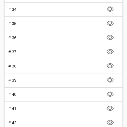
# 34
# 35
# 36
# 37
# 38
# 39
# 40
# 41
# 42