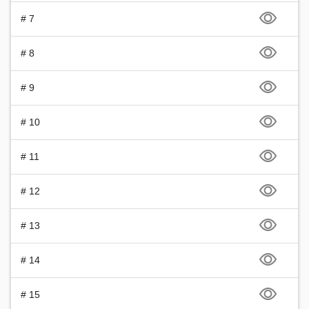
# 7
# 8
# 9
# 10
# 11
# 12
# 13
# 14
# 15