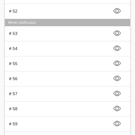
# 52
Verres unifocaux
# 53
# 54
# 55
# 56
# 57
# 58
# 59