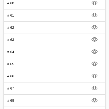
# 60
# 61
# 62
# 63
# 64
# 65
# 66
# 67
# 68