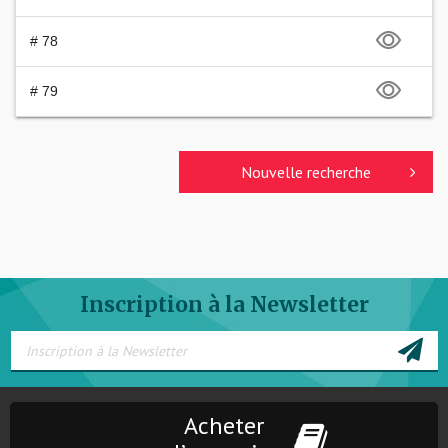
# 78
# 79
Nouvelle recherche
Inscription à la Newsletter
Acheter