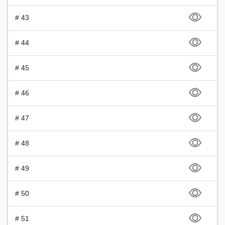
# 43
# 44
# 45
# 46
# 47
# 48
# 49
# 50
# 51