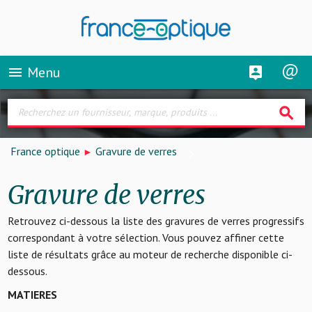
Menu
menu
search
France optique
Gravure de verres
Gravure de verres
Retrouvez ci-dessous la liste des gravures de verres progressifs
correspondant à votre sélection. Vous pouvez affiner cette
liste de résultats grâce au moteur de recherche disponible ci-
dessous.
MATIERES