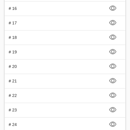
# 16
# 17
# 18
# 19
# 20
# 21
# 22
# 23
# 24