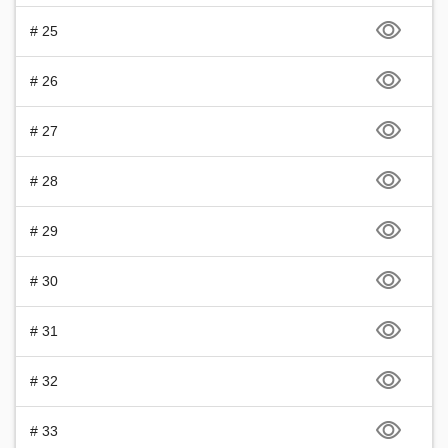
# 25
# 26
# 27
# 28
# 29
# 30
# 31
# 32
# 33