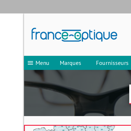
Menu
Marques
Fournisseurs
menu