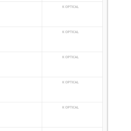
K OPTICAL
K OPTICAL
K OPTICAL
K OPTICAL
K OPTICAL