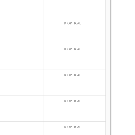
K OPTICAL
K OPTICAL
K OPTICAL
K OPTICAL
K OPTICAL