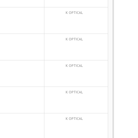
K OPTICAL
K OPTICAL
K OPTICAL
K OPTICAL
K OPTICAL