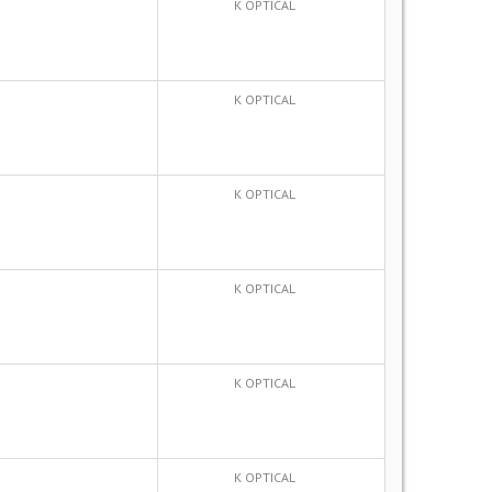
K OPTICAL
K OPTICAL
K OPTICAL
K OPTICAL
K OPTICAL
K OPTICAL