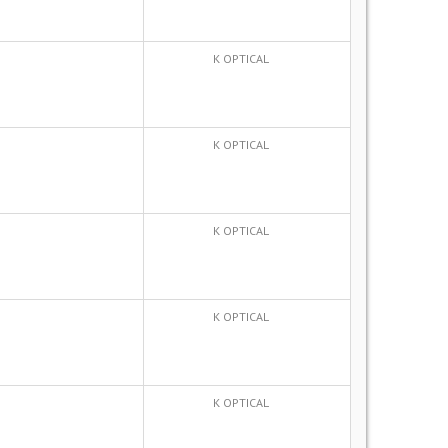
K OPTICAL
K OPTICAL
K OPTICAL
K OPTICAL
K OPTICAL