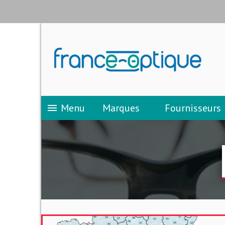
Menu
Marques
Fournisseurs
menu