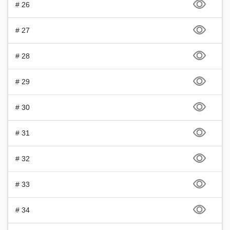
# 26
# 27
# 28
# 29
# 30
# 31
# 32
# 33
# 34