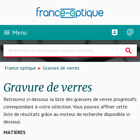
Menu
menu
search
France optique
Gravure de verres
Gravure de verres
Retrouvez ci-dessous la liste des gravures de verres progressifs
correspondant à votre sélection. Vous pouvez affiner cette
liste de résultats grâce au moteur de recherche disponible ci-
dessous.
MATIERES