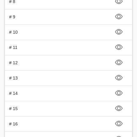
# 8
# 9
# 10
# 11
# 12
# 13
# 14
# 15
# 16