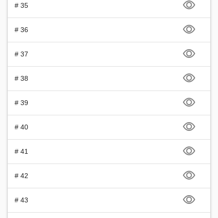
# 35
# 36
# 37
# 38
# 39
# 40
# 41
# 42
# 43