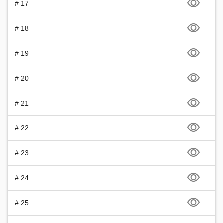
# 17
# 18
# 19
# 20
# 21
# 22
# 23
# 24
# 25