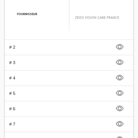
FOURNISSEUR
ZEISS VISION CARE FRANCE
# 2
# 3
# 4
# 5
# 6
# 7