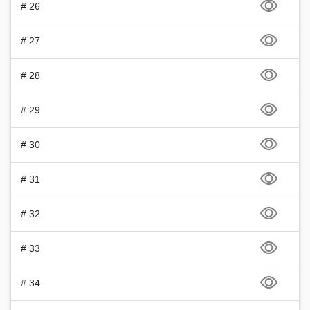
# 26
# 27
# 28
# 29
# 30
# 31
# 32
# 33
# 34