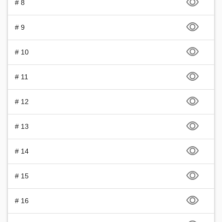
# 8
# 9
# 10
# 11
# 12
# 13
# 14
# 15
# 16