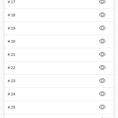
# 17
# 18
# 19
# 20
# 21
# 22
# 23
# 24
# 25