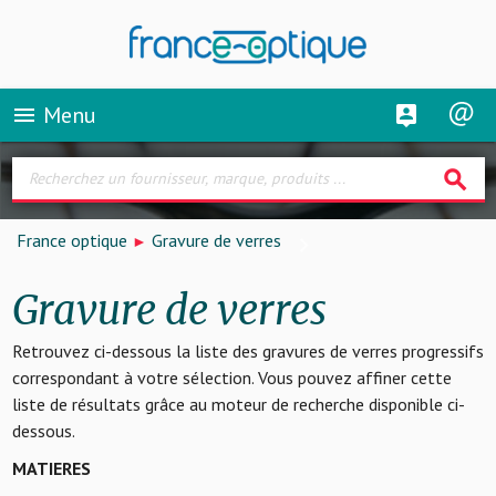
Menu
menu
search
France optique
Gravure de verres
Gravure de verres
Retrouvez ci-dessous la liste des gravures de verres progressifs
correspondant à votre sélection. Vous pouvez affiner cette
liste de résultats grâce au moteur de recherche disponible ci-
dessous.
MATIERES