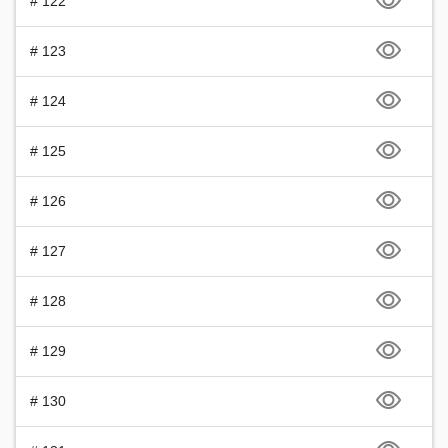
# 122
# 123
# 124
# 125
# 126
# 127
# 128
# 129
# 130