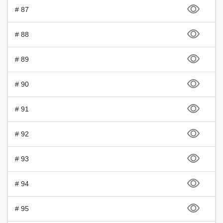
# 87
# 88
# 89
# 90
# 91
# 92
# 93
# 94
# 95