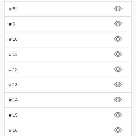
# 8
# 9
# 10
# 11
# 12
# 13
# 14
# 15
# 16