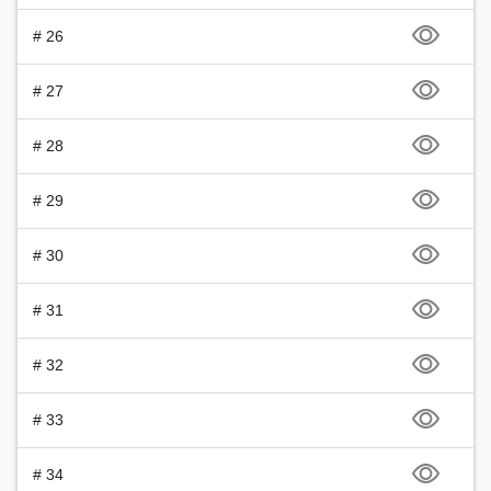
# 26
# 27
# 28
# 29
# 30
# 31
# 32
# 33
# 34