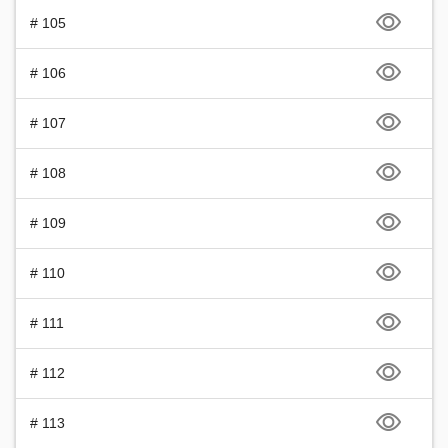
# 105
# 106
# 107
# 108
# 109
# 110
# 111
# 112
# 113