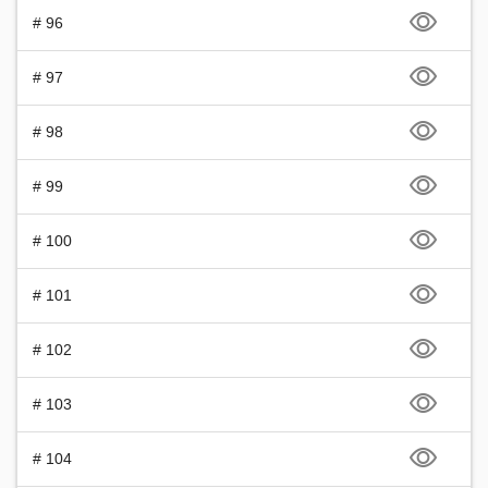
# 96
# 97
# 98
# 99
# 100
# 101
# 102
# 103
# 104