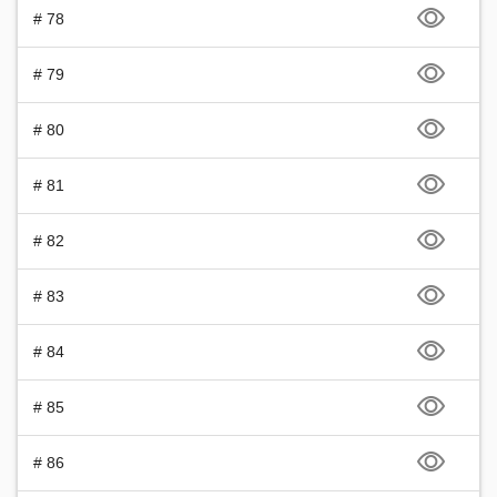
# 78
# 79
# 80
# 81
# 82
# 83
# 84
# 85
# 86