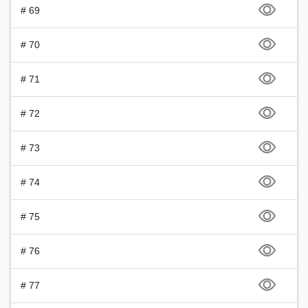
# 69
# 70
# 71
# 72
# 73
# 74
# 75
# 76
# 77