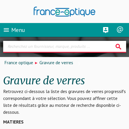
Menu
menu
search
France optique
Gravure de verres
Gravure de verres
Retrouvez ci-dessous la liste des gravures de verres progressifs
correspondant à votre sélection. Vous pouvez affiner cette
liste de résultats grâce au moteur de recherche disponible ci-
dessous.
MATIERES