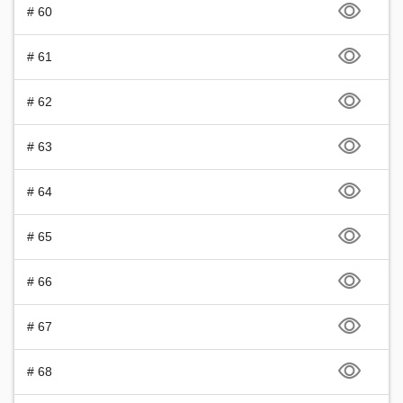
# 60
# 61
# 62
# 63
# 64
# 65
# 66
# 67
# 68