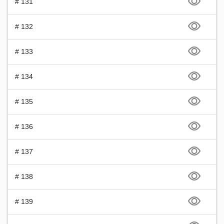
# 131
# 132
# 133
# 134
# 135
# 136
# 137
# 138
# 139