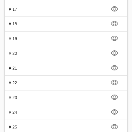
# 17
# 18
# 19
# 20
# 21
# 22
# 23
# 24
# 25