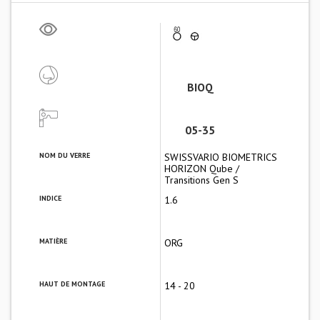
BIOQ
05-35
NOM DU VERRE
SWISSVARIO BIOMETRICS
HORIZON Qube /
Transitions Gen S
INDICE
1.6
MATIÈRE
ORG
HAUT DE MONTAGE
14 - 20