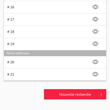
# 16
# 17
# 18
# 19
Verres unifocaux
# 20
# 21
Nouvelle recherche