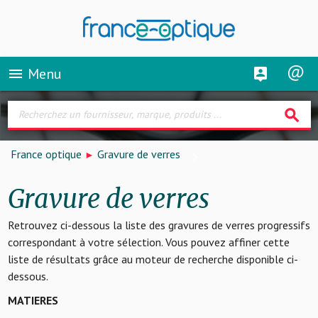
Menu
menu
search
France optique
Gravure de verres
Gravure de verres
Retrouvez ci-dessous la liste des gravures de verres progressifs
correspondant à votre sélection. Vous pouvez affiner cette
liste de résultats grâce au moteur de recherche disponible ci-
dessous.
MATIERES