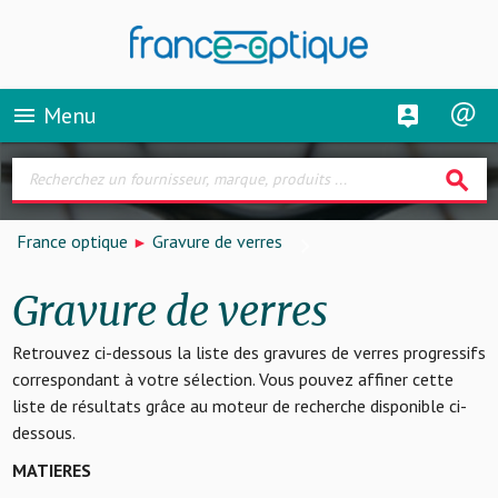
Menu
menu
search
France optique
Gravure de verres
Gravure de verres
Retrouvez ci-dessous la liste des gravures de verres progressifs
correspondant à votre sélection. Vous pouvez affiner cette
liste de résultats grâce au moteur de recherche disponible ci-
dessous.
MATIERES