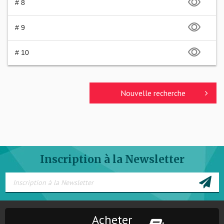
# 8
# 9
# 10
Nouvelle recherche
Inscription à la Newsletter
Acheter