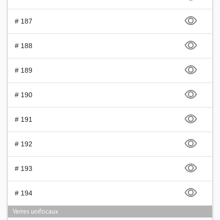
# 187
# 188
# 189
# 190
# 191
# 192
# 193
# 194
Verres unifocaux