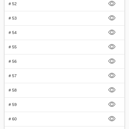
# 52
# 53
# 54
# 55
# 56
# 57
# 58
# 59
# 60