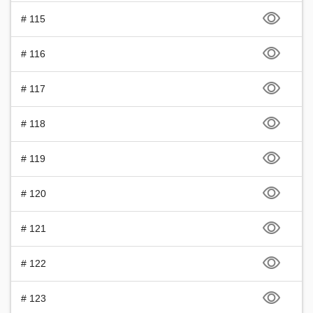
# 115
# 116
# 117
# 118
# 119
# 120
# 121
# 122
# 123