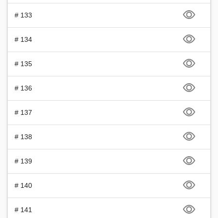
# 133
# 134
# 135
# 136
# 137
# 138
# 139
# 140
# 141