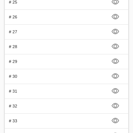
# 25
# 26
# 27
# 28
# 29
# 30
# 31
# 32
# 33