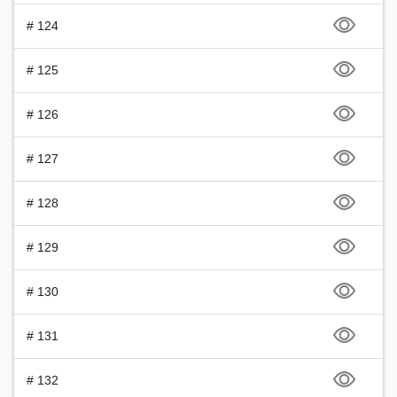
# 124
# 125
# 126
# 127
# 128
# 129
# 130
# 131
# 132