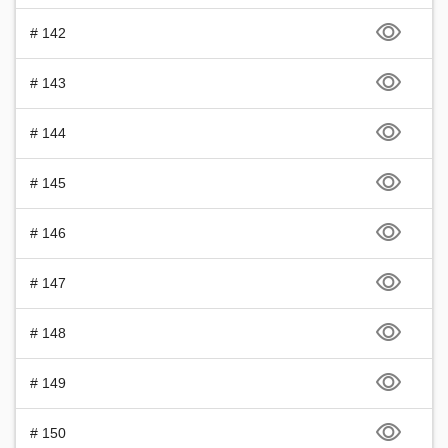
# 142
# 143
# 144
# 145
# 146
# 147
# 148
# 149
# 150