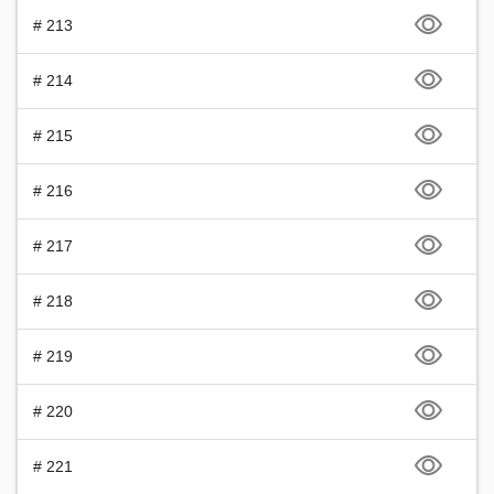
# 213
# 214
# 215
# 216
# 217
# 218
# 219
# 220
# 221