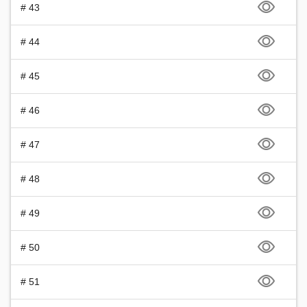
# 43
# 44
# 45
# 46
# 47
# 48
# 49
# 50
# 51