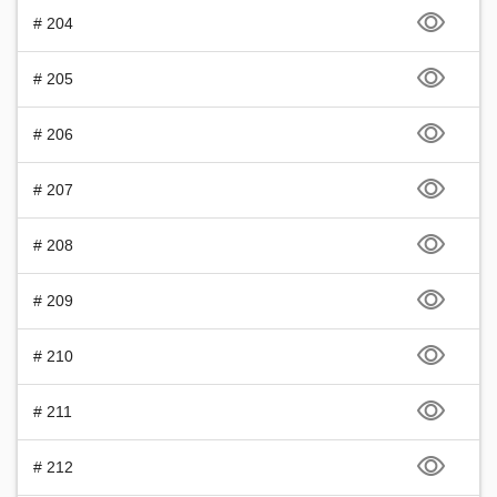
# 204
# 205
# 206
# 207
# 208
# 209
# 210
# 211
# 212