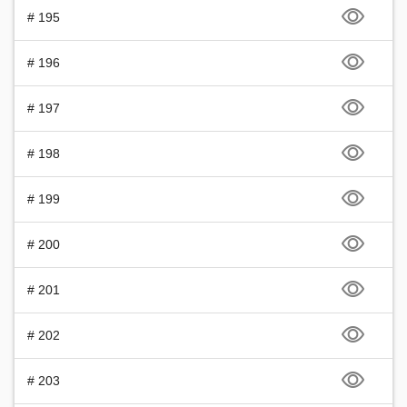
# 195
# 196
# 197
# 198
# 199
# 200
# 201
# 202
# 203