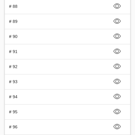
# 88
# 89
# 90
# 91
# 92
# 93
# 94
# 95
# 96