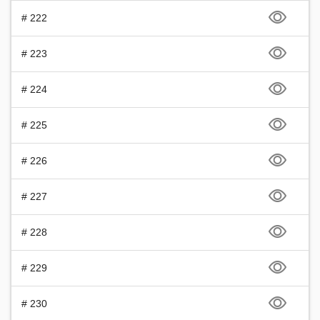
# 222
# 223
# 224
# 225
# 226
# 227
# 228
# 229
# 230