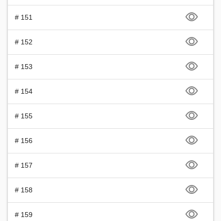
# 151
# 152
# 153
# 154
# 155
# 156
# 157
# 158
# 159