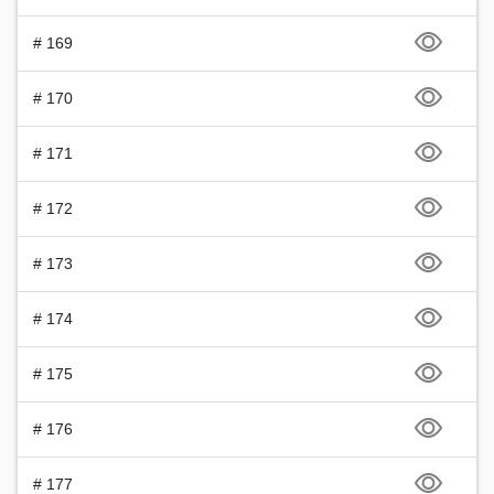
# 169
# 170
# 171
# 172
# 173
# 174
# 175
# 176
# 177