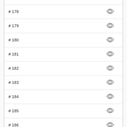
# 178
# 179
# 180
# 181
# 182
# 183
# 184
# 185
# 186