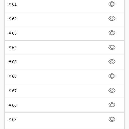
# 61
# 62
# 63
# 64
# 65
# 66
# 67
# 68
# 69