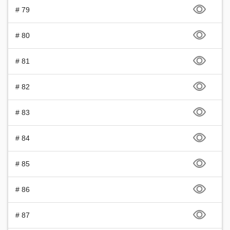
# 79
# 80
# 81
# 82
# 83
# 84
# 85
# 86
# 87