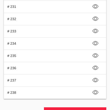
# 231
# 232
# 233
# 234
# 235
# 236
# 237
# 238