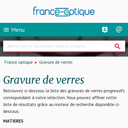
Menu
menu
search
France optique
Gravure de verres
Gravure de verres
Retrouvez ci-dessous la liste des gravures de verres progressifs
correspondant à votre sélection. Vous pouvez affiner cette
liste de résultats grâce au moteur de recherche disponible ci-
dessous.
MATIERES