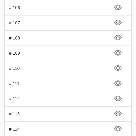
# 106
# 107
# 108
# 109
# 110
# 111
# 112
# 113
# 114