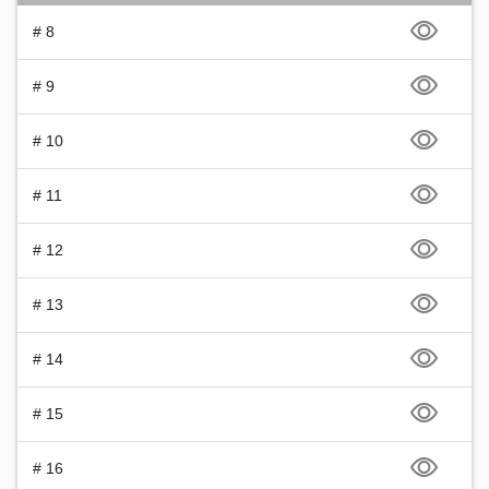
# 8
# 9
# 10
# 11
# 12
# 13
# 14
# 15
# 16