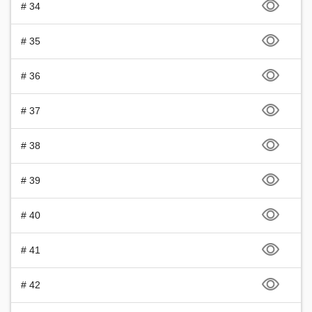
# 34
# 35
# 36
# 37
# 38
# 39
# 40
# 41
# 42