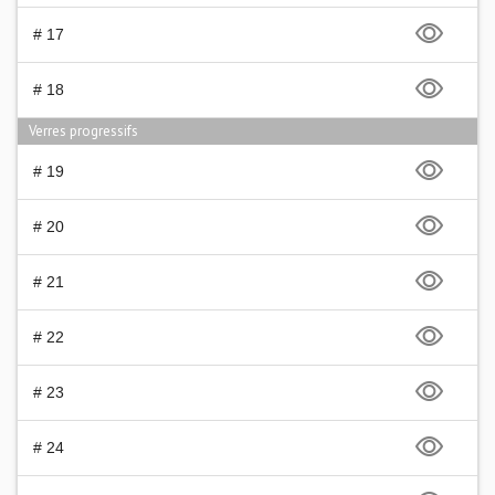
# 17
# 18
Verres progressifs
# 19
# 20
# 21
# 22
# 23
# 24