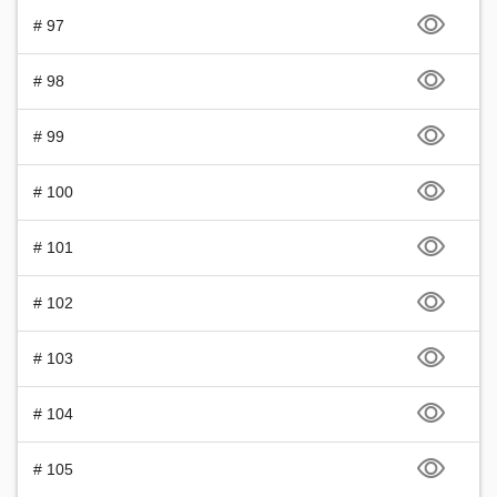
# 97
# 98
# 99
# 100
# 101
# 102
# 103
# 104
# 105