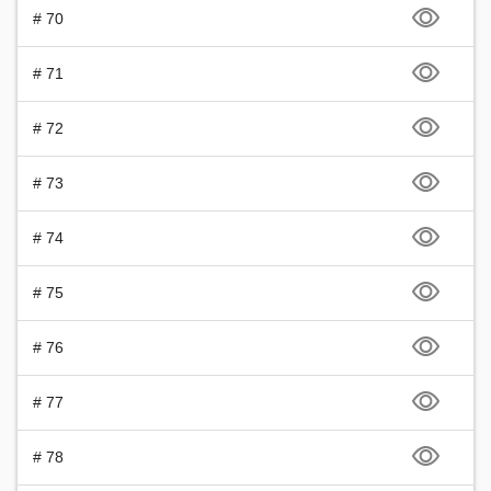
# 70
# 71
# 72
# 73
# 74
# 75
# 76
# 77
# 78