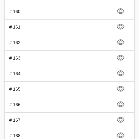
# 160
# 161
# 162
# 163
# 164
# 165
# 166
# 167
# 168