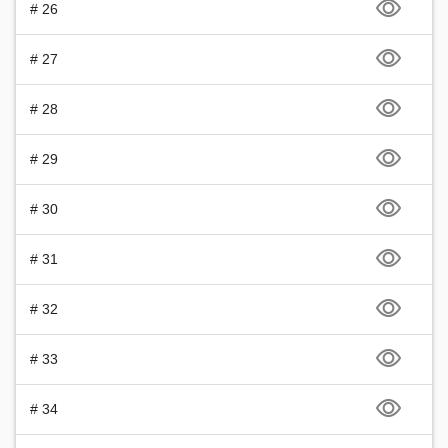
# 26
# 27
# 28
# 29
# 30
# 31
# 32
# 33
# 34