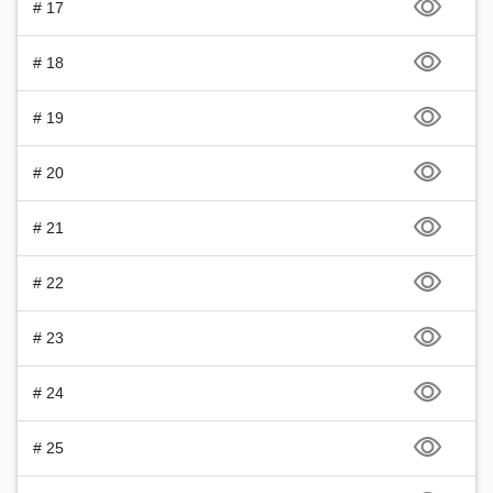
# 17
# 18
# 19
# 20
# 21
# 22
# 23
# 24
# 25