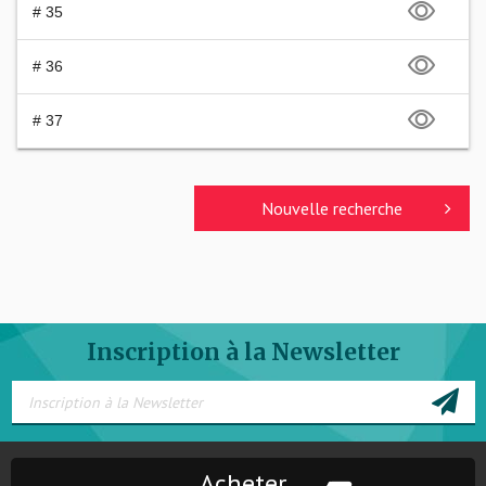
# 35
# 36
# 37
Nouvelle recherche
Inscription à la Newsletter
Acheter