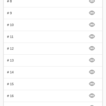
# 8
# 9
# 10
# 11
# 12
# 13
# 14
# 15
# 16