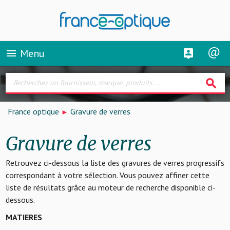
Menu
menu
search
France optique
Gravure de verres
Gravure de verres
Retrouvez ci-dessous la liste des gravures de verres progressifs
correspondant à votre sélection. Vous pouvez affiner cette
liste de résultats grâce au moteur de recherche disponible ci-
dessous.
MATIERES