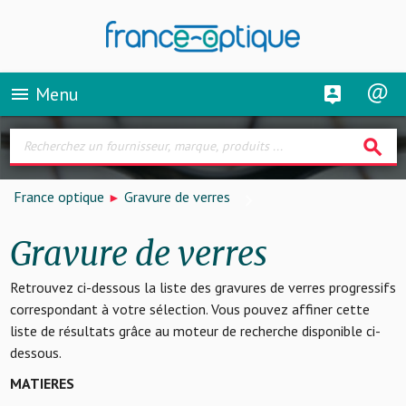
Menu
menu
search
France optique
Gravure de verres
Gravure de verres
Retrouvez ci-dessous la liste des gravures de verres progressifs
correspondant à votre sélection. Vous pouvez affiner cette
liste de résultats grâce au moteur de recherche disponible ci-
dessous.
MATIERES