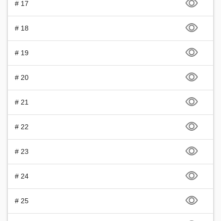
# 17
# 18
# 19
# 20
# 21
# 22
# 23
# 24
# 25