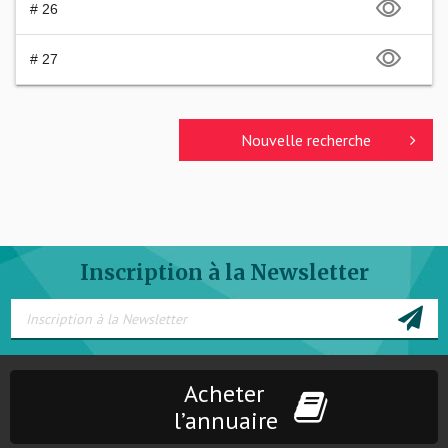
# 26
# 27
Nouvelle recherche
Inscription à la Newsletter
Acheter
l’annuaire