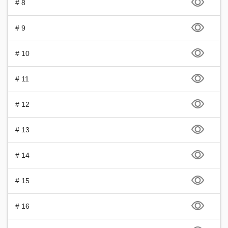
# 8
# 9
# 10
# 11
# 12
# 13
# 14
# 15
# 16