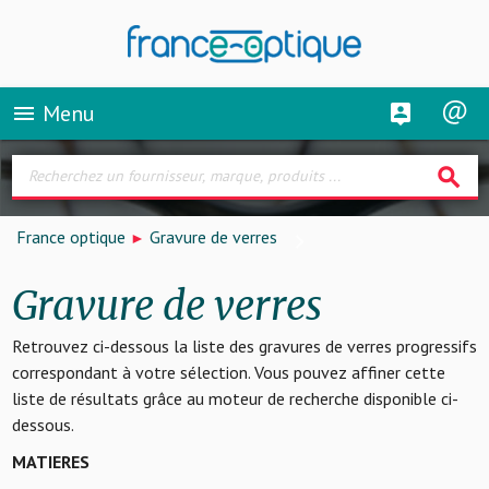
Menu
menu
search
France optique
Gravure de verres
Gravure de verres
Retrouvez ci-dessous la liste des gravures de verres progressifs
correspondant à votre sélection. Vous pouvez affiner cette
liste de résultats grâce au moteur de recherche disponible ci-
dessous.
MATIERES