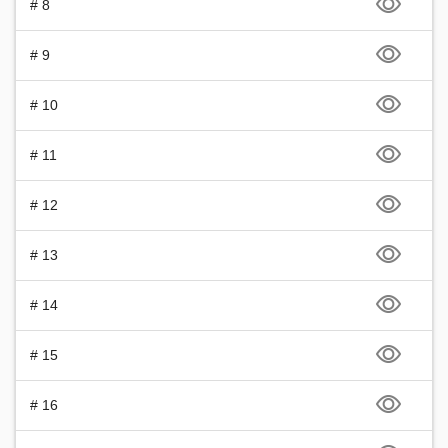
# 8
# 9
# 10
# 11
# 12
# 13
# 14
# 15
# 16