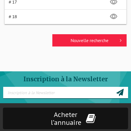
# 17
# 18
Nouvelle recherche
Inscription à la Newsletter
Acheter
l’annuaire