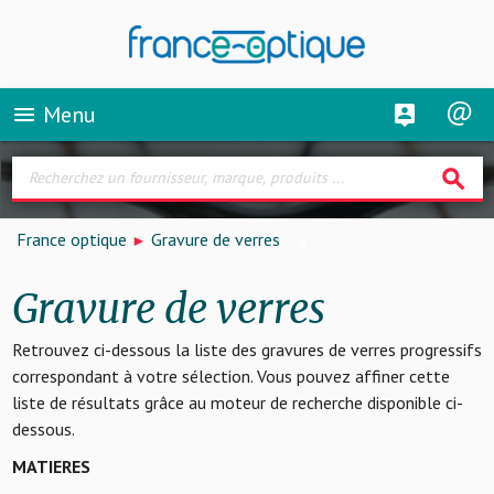
Menu
menu
search
France optique
Gravure de verres
Gravure de verres
Retrouvez ci-dessous la liste des gravures de verres progressifs
correspondant à votre sélection. Vous pouvez affiner cette
liste de résultats grâce au moteur de recherche disponible ci-
dessous.
MATIERES