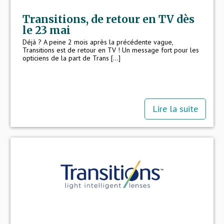
Transitions, de retour en TV dès
le 23 mai
Déjà ? A peine 2 mois après la précédente vague,
Transitions est de retour en TV ! Un message fort pour les
opticiens de la part de Trans [...]
Lire la suite