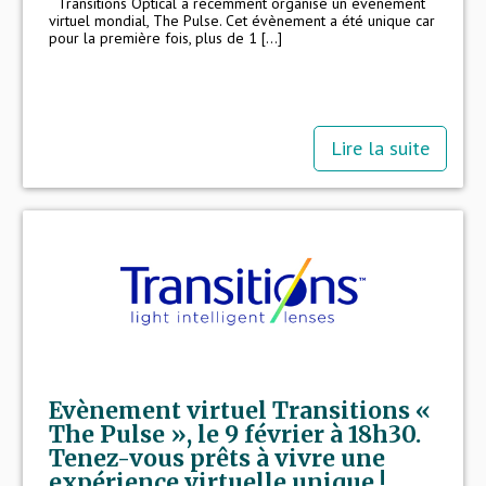
Transitions Optical a récemment organisé un événement
virtuel mondial, The Pulse. Cet évènement a été unique car
pour la première fois, plus de 1 [...]
Lire la suite
Evènement virtuel Transitions «
The Pulse », le 9 février à 18h30.
Tenez-vous prêts à vivre une
expérience virtuelle unique !