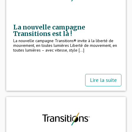
La nouvelle campagne
Transitions est là !
La nouvelle campagne Transitions® invite à la liberté de
mouvement, en toutes lumières Liberté de mouvement, en
toutes lumières – avec vitesse, style [...]
Lire la suite