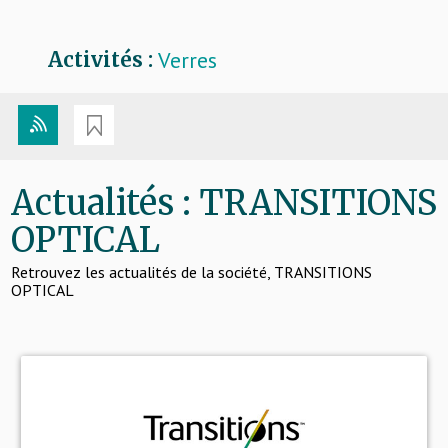
Verres
Activités :
Actualités : TRANSITIONS
OPTICAL
Retrouvez les actualités de la société, TRANSITIONS
OPTICAL