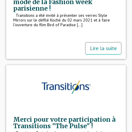
mode de la Fashion week
parisienne !
Transitions a été invité à présenter ses verres Style
Mirrors sur le défilé Koché du 02 mars 2021 et à faire
l’ouverture du film Bird of Paradise [...]
Lire la suite
Merci pour votre participation à
Transitions "The Pulse" !