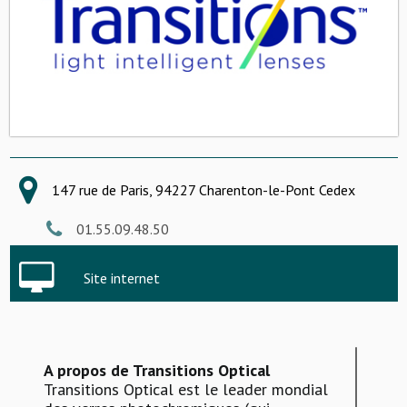
147 rue de Paris, 94227 Charenton-le-Pont Cedex
01.55.09.48.50
Site internet
A propos de Transitions Optical
Transitions Optical est le leader mondial