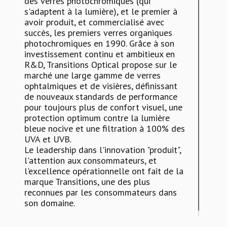
des verres photochromiques (qui
s'adaptent à la lumière), et le premier à
avoir produit, et commercialisé avec
succès, les premiers verres organiques
photochromiques en 1990. Grâce à son
investissement continu et ambitieux en
R&D, Transitions Optical propose sur le
marché une large gamme de verres
ophtalmiques et de visières, définissant
de nouveaux standards de performance
pour toujours plus de confort visuel, une
protection optimum contre la lumière
bleue nocive et une filtration à 100% des
UVA et UVB.
Le leadership dans l'innovation "produit",
l'attention aux consommateurs, et
l'excellence opérationnelle ont fait de la
marque Transitions, une des plus
reconnues par les consommateurs dans
son domaine.