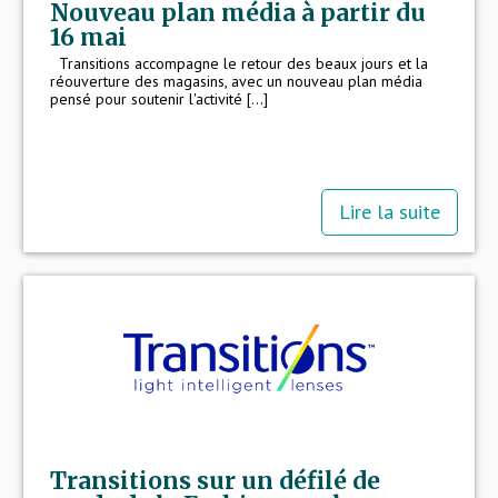
Nouveau plan média à partir du
16 mai
Transitions accompagne le retour des beaux jours et la
réouverture des magasins, avec un nouveau plan média
pensé pour soutenir l'activité [...]
Lire la suite
Transitions sur un défilé de