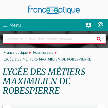
Menu
menu
search
France optique
Fournisseurs
LYCÉE DES MÉTIERS MAXIMILIEN DE ROBESPIERRE
LYCÉE DES MÉTIERS
MAXIMILIEN DE
ROBESPIERRE