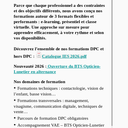
Parce que chaque professionnel a des contraintes
et des objectifs différents, nous avons conçu nos
formations autour de 3 formats flexibles et
performants : e-learning, présentiel et classe
virtuelle. Une approche sur mesure pour
apprendre efficacement, à votre rythme et selon
vos disponibilités.
Découvrez l’ensemble de nos formations DPC et
hors DPC :
Catalogue IES 2026.pdf
Nouveauté 2026 :
Ouverture du BTS Opticien-
Lunetier en alternance
Nos domaines de formation
•
Formations techniques : contactologie, vision de
l’enfant, basse vision…
•
Formations transversales : management,
visagisme, communication digitale, techniques de
vente…
•
Parcours de formation DPC obligatoires
•
Accompagnement VAE – BTS Opticien-Lunetier