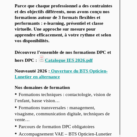
Parce que chaque professionnel a des contraintes
et des objectifs différents, nous avons conçu nos
formations autour de 3 formats flexibles et
performants : e-learning, présentiel et classe
virtuelle. Une approche sur mesure pour
apprendre efficacement, à votre rythme et selon
vos disponibilités.
Découvrez l’ensemble de nos formations DPC et
hors DPC :
Catalogue IES 2026.pdf
Nouveauté 2026 :
Ouverture du BTS Opticien-
Lunetier en alternance
Nos domaines de formation
•
Formations techniques : contactologie, vision de
l’enfant, basse vision…
•
Formations transversales : management,
visagisme, communication digitale, techniques de
vente…
•
Parcours de formation DPC obligatoires
•
Accompagnement VAE – BTS Opticien-Lunetier