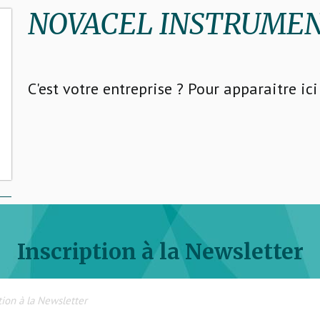
NOVACEL INSTRUME
C'est votre entreprise ? Pour apparaitre ic
Inscription à la Newsletter