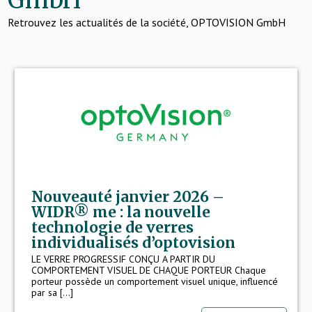
Retrouvez les actualités de la société, OPTOVISION GmbH
Nouveauté janvier 2026 –
WIDR® me : la nouvelle
technologie de verres
individualisés d’optovision
LE VERRE PROGRESSIF CONÇU A PARTIR DU
COMPORTEMENT VISUEL DE CHAQUE PORTEUR Chaque
porteur possède un comportement visuel unique, influencé
par sa [...]