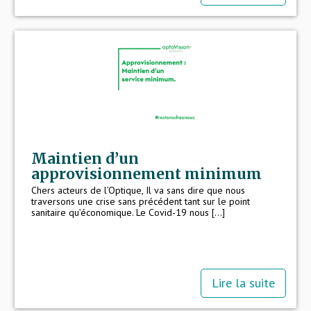
Maintien d’un
approvisionnement minimum
Chers acteurs de l’Optique, Il va sans dire que nous
traversons une crise sans précédent tant sur le point
sanitaire qu’économique. Le Covid-19 nous [...]
Lire la suite