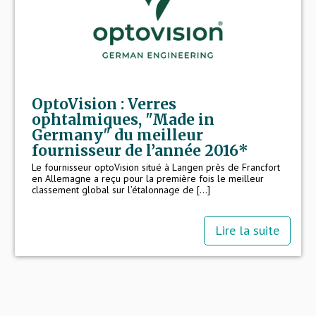
OptoVision : Verres
ophtalmiques, "Made in
Germany" du meilleur
fournisseur de l’année 2016*
Le fournisseur optoVision situé à Langen près de Francfort
en Allemagne a reçu pour la première fois le meilleur
classement global sur l’étalonnage de [...]
Lire la suite