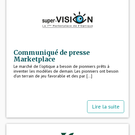
Communiqué de presse
Marketplace
Le marché de l’optique a besoin de pionniers prêts à
inventer les modèles de demain. Les pionniers ont besoin
d’un terrain de jeu favorable et des par [...]
Lire la suite