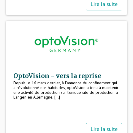
Lire la suite
OptoVision - vers la reprise
Depuis le 16 mars dernier, à l’annonce du confinement qui
a révolutionné nos habitudes, optoVision a tenu à maintenir
une activité de production sur l’unique site de production à
Langen en Allemagne, [...]
Lire la suite