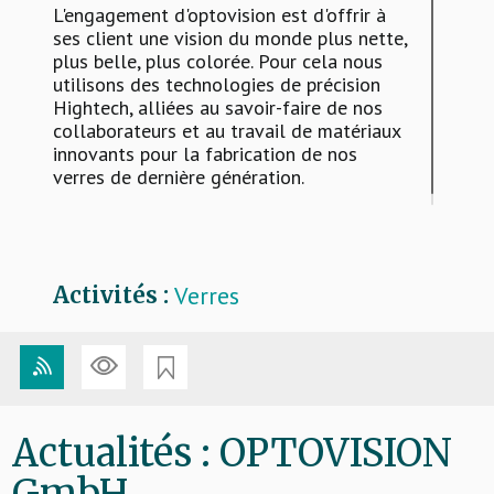
L'engagement d'optovision est d'offrir à
ses client une vision du monde plus nette,
plus belle, plus colorée. Pour cela nous
utilisons des technologies de précision
Hightech, alliées au savoir-faire de nos
collaborateurs et au travail de matériaux
innovants pour la fabrication de nos
verres de dernière génération.
Verres
Activités :
Actualités : OPTOVISION
GmbH