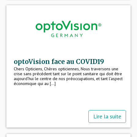
optoVision face au COVID19
Chers Opticiens, Chères opticiennes, Nous traversons une
crise sans précédent tant sur le point sanitaire qui doit être
aujourd’hui le centre de nos préoccupations, et tant l’aspect
économique qui au [...]
Lire la suite