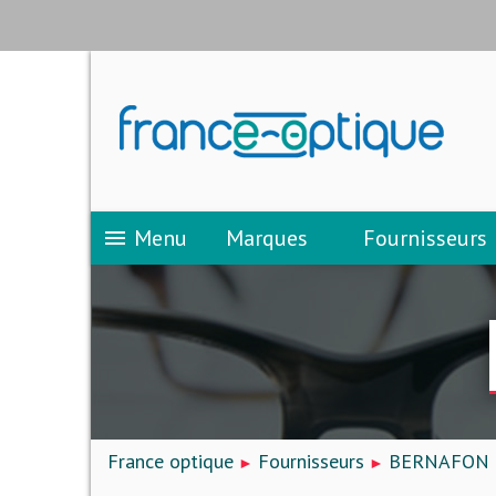
Menu
Marques
Fournisseurs
menu
France optique
Fournisseurs
BERNAFON