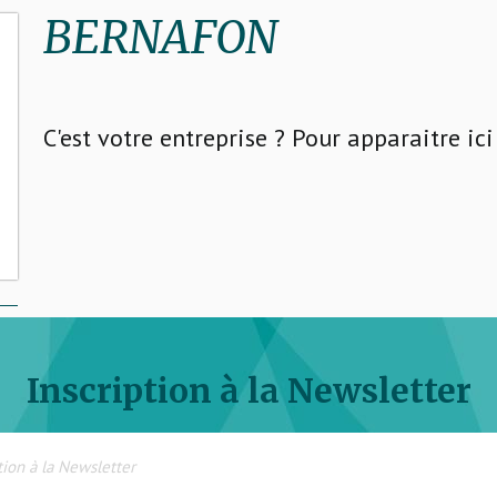
BERNAFON
C'est votre entreprise ? Pour apparaitre ic
Inscription à la Newsletter