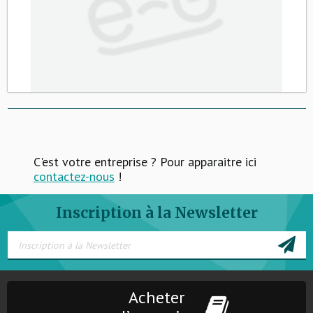
C'est votre entreprise ? Pour apparaitre ici
contactez-nous
!
Inscription à la Newsletter
Acheter