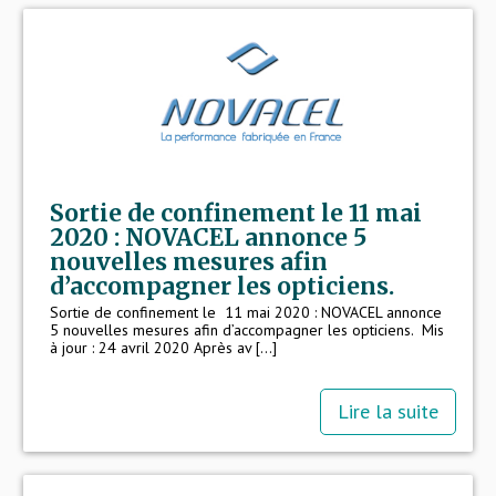
Sortie de confinement le 11 mai
2020 : NOVACEL annonce 5
nouvelles mesures afin
d’accompagner les opticiens.
Sortie de confinement le 11 mai 2020 : NOVACEL annonce
5 nouvelles mesures afin d’accompagner les opticiens. Mis
à jour : 24 avril 2020 Après av [...]
Lire la suite