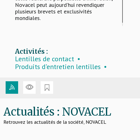
Novacel peut aujourd’hui revendiquer
plusieurs brevets et exclusivités
mondiales.
Activités :
Lentilles de contact
Produits d’entretien lentilles
Verres
Actualités : NOVACEL
Retrouvez les actualités de la société, NOVACEL