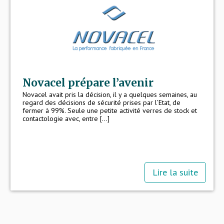
Novacel prépare l’avenir
Novacel avait pris la décision, il y a quelques semaines, au
regard des décisions de sécurité prises par l’Etat, de
fermer à 99%. Seule une petite activité verres de stock et
contactologie avec, entre [...]
Lire la suite