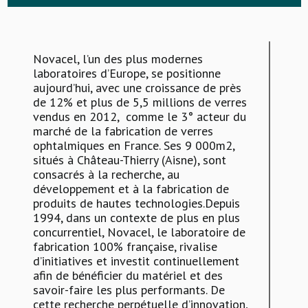
Novacel, l’un des plus modernes
laboratoires d’Europe, se positionne
aujourd’hui, avec une croissance de près
de 12% et plus de 5,5 millions de verres
vendus en 2012, comme le 3° acteur du
marché de la fabrication de verres
ophtalmiques en France. Ses 9 000m2,
situés à Château-Thierry (Aisne), sont
consacrés à la recherche, au
développement et à la fabrication de
produits de hautes technologies.Depuis
1994, dans un contexte de plus en plus
concurrentiel, Novacel, le laboratoire de
fabrication 100% française, rivalise
d’initiatives et investit continuellement
afin de bénéficier du matériel et des
savoir-faire les plus performants. De
cette recherche perpétuelle d’innovation,