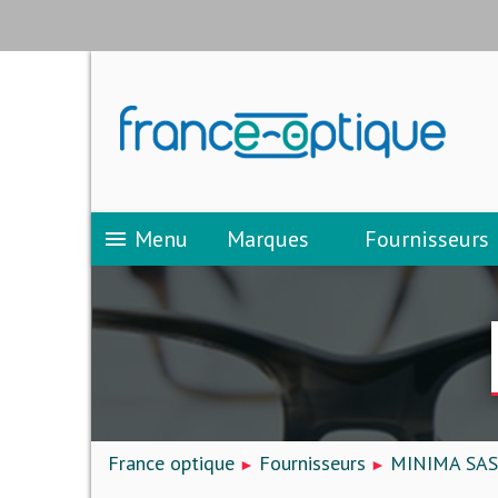
Menu
Marques
Fournisseurs
menu
France optique
Fournisseurs
MINIMA SAS