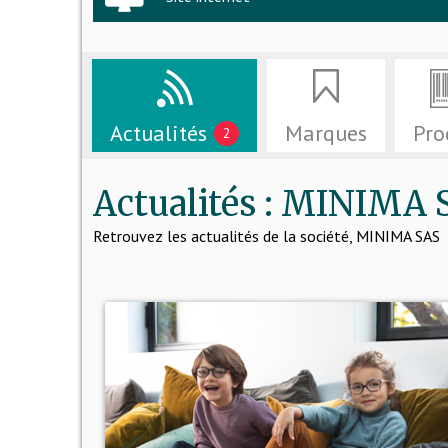
Actualités
Marques
Pro
2
Actualités : MINIMA 
Retrouvez les actualités de la société, MINIMA SAS