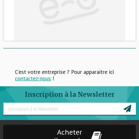
C'est votre entreprise ? Pour apparaitre ici
contactez-nous
!
Inscription à la Newsletter
Acheter