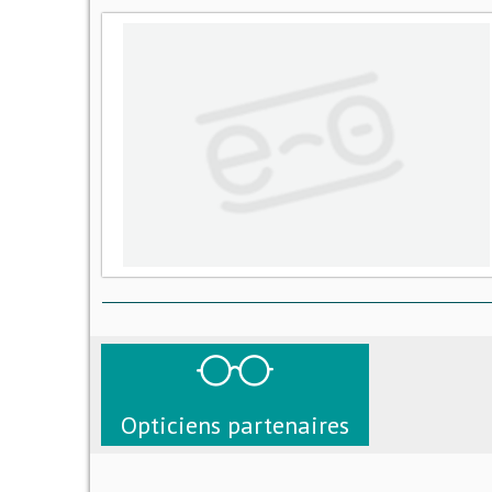
Opticiens partenaires