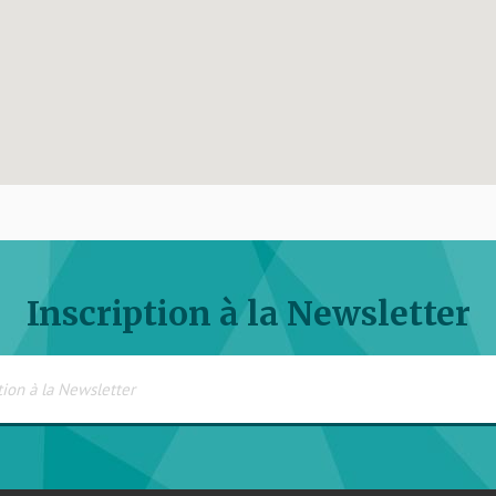
Inscription à la Newsletter