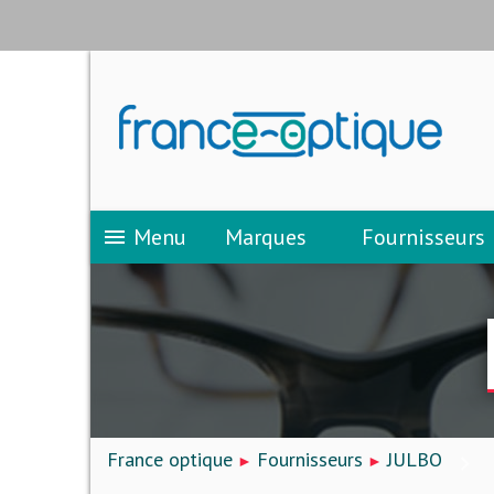
Menu
Marques
Fournisseurs
menu
France optique
Fournisseurs
JULBO