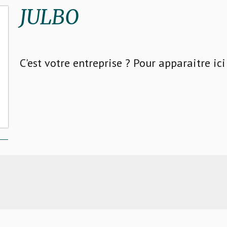
JULBO
C'est votre entreprise ? Pour apparaitre ic