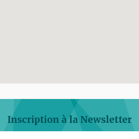
Inscription à la Newsletter