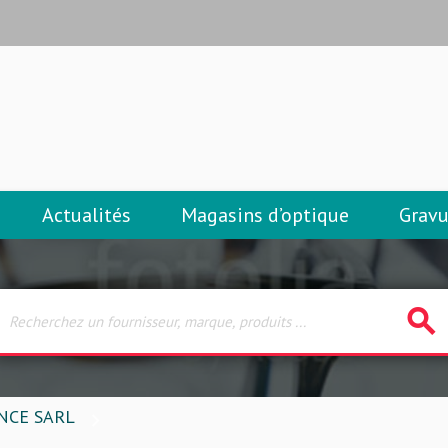
Actualités
Magasins d’optique
Gravu
search
NCE SARL