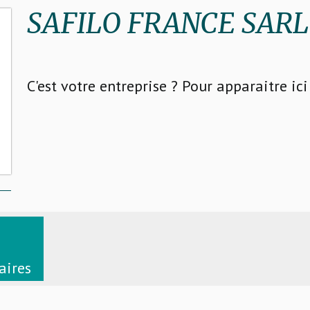
SAFILO FRANCE SARL
C'est votre entreprise ? Pour apparaitre ic
aires