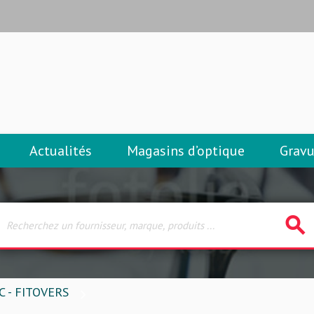
Actualités
Magasins d’optique
Gravu
search
C - FITOVERS