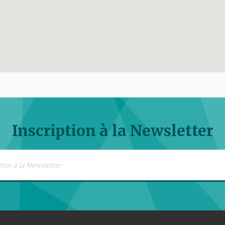
Inscription à la Newsletter