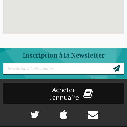
Inscription à la Newsletter
Acheter
l’annuaire