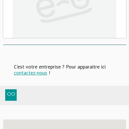
C'est votre entreprise ? Pour apparaitre ici
contactez-nous
!