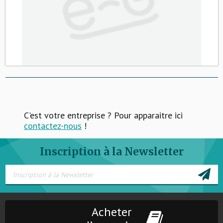
C'est votre entreprise ? Pour apparaitre ici
contactez-nous
!
Inscription à la Newsletter
Acheter