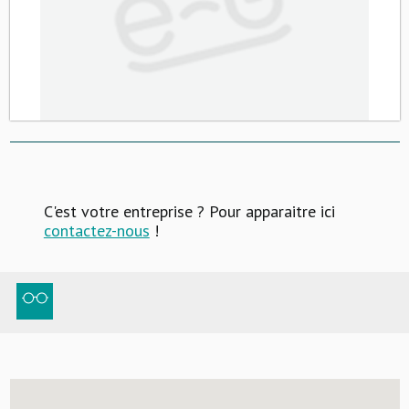
C'est votre entreprise ? Pour apparaitre ici
contactez-nous
!