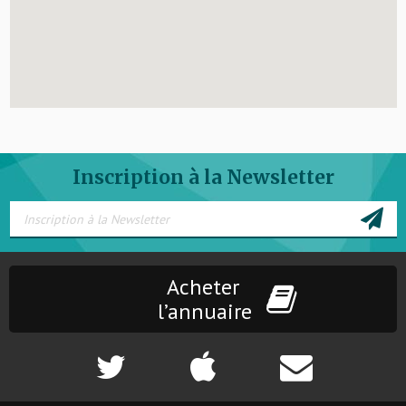
Inscription à la Newsletter
Acheter
l’annuaire