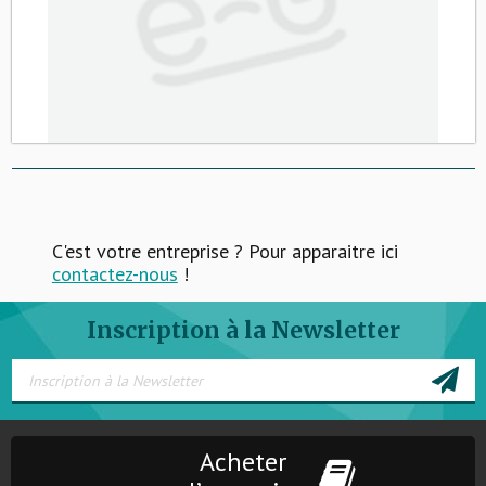
C'est votre entreprise ? Pour apparaitre ici
contactez-nous
!
Inscription à la Newsletter
Acheter