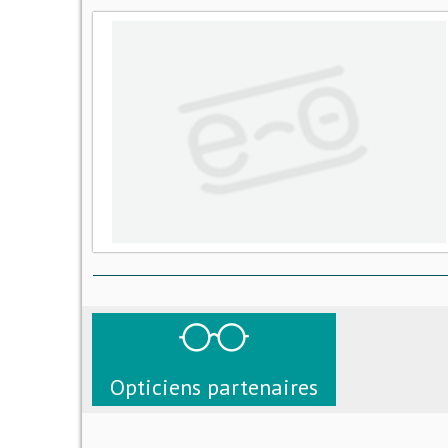
Opticiens partenaires