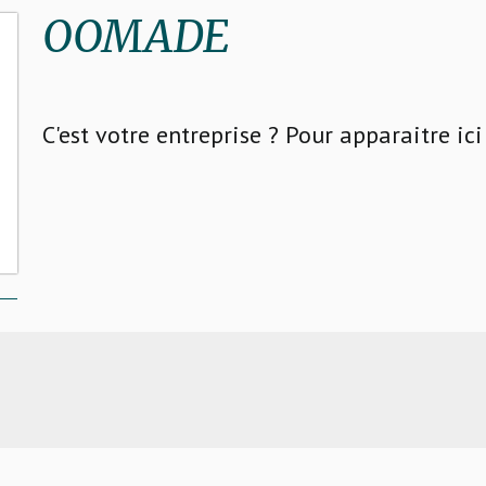
OOMADE
C'est votre entreprise ? Pour apparaitre ic