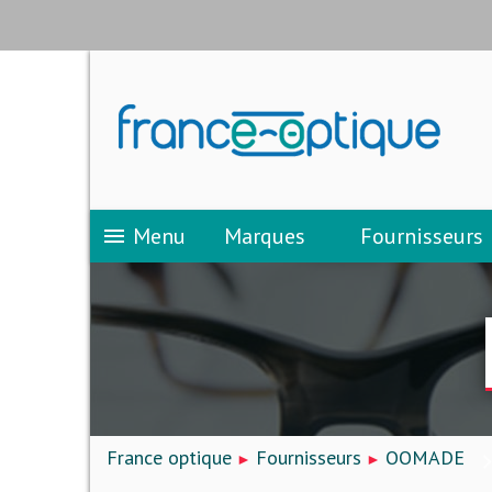
Menu
Marques
Fournisseurs
menu
France optique
Fournisseurs
OOMADE