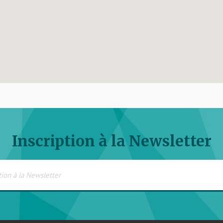
Inscription à la Newsletter